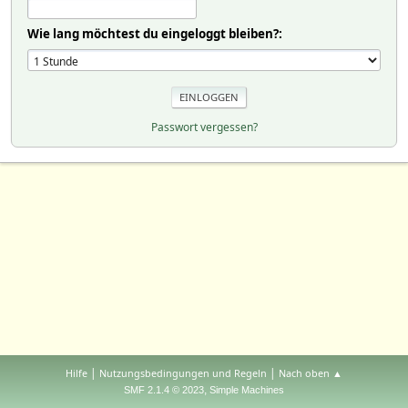
Wie lang möchtest du eingeloggt bleiben?:
Passwort vergessen?
|
|
Hilfe
Nutzungsbedingungen und Regeln
Nach oben ▲
,
SMF 2.1.4 © 2023
Simple Machines