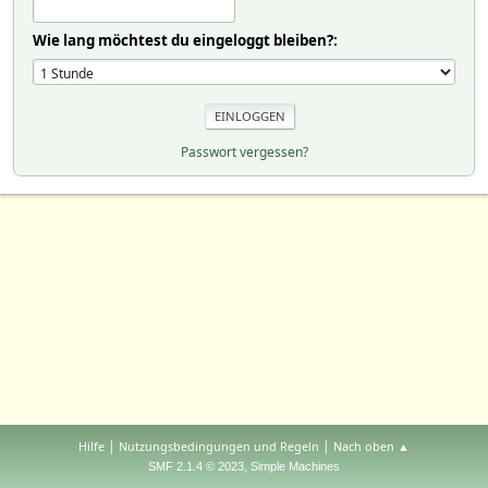
Wie lang möchtest du eingeloggt bleiben?:
Passwort vergessen?
|
|
Hilfe
Nutzungsbedingungen und Regeln
Nach oben ▲
,
SMF 2.1.4 © 2023
Simple Machines