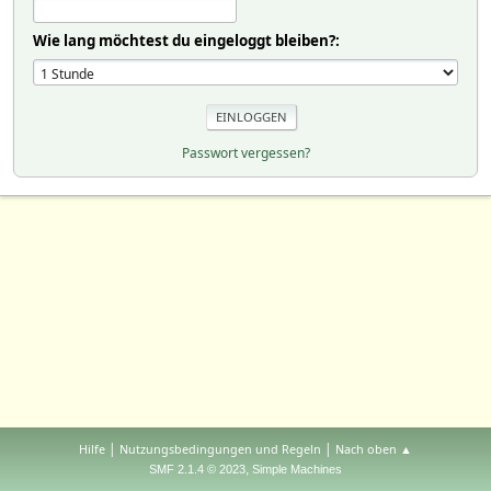
Wie lang möchtest du eingeloggt bleiben?:
Passwort vergessen?
|
|
Hilfe
Nutzungsbedingungen und Regeln
Nach oben ▲
,
SMF 2.1.4 © 2023
Simple Machines