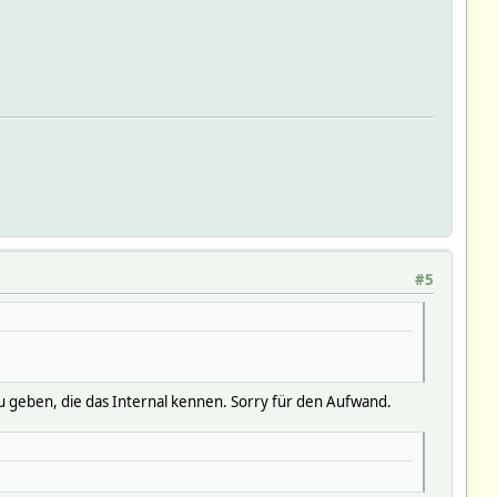
#5
zu geben, die das Internal kennen. Sorry für den Aufwand.