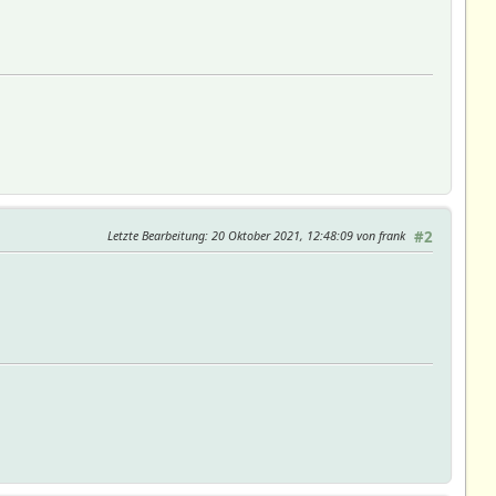
Letzte Bearbeitung
: 20 Oktober 2021, 12:48:09 von frank
#2