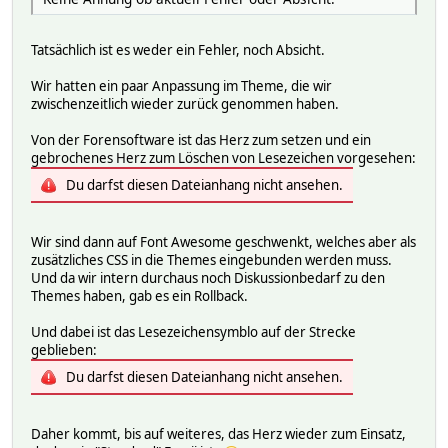
Tatsächlich ist es weder ein Fehler, noch Absicht.
Wir hatten ein paar Anpassung im Theme, die wir
zwischenzeitlich wieder zurück genommen haben.
Von der Forensoftware ist das Herz zum setzen und ein
gebrochenes Herz zum Löschen von Lesezeichen vorgesehen:
Du darfst diesen Dateianhang nicht ansehen.
Wir sind dann auf Font Awesome geschwenkt, welches aber als
zusätzliches CSS in die Themes eingebunden werden muss.
Und da wir intern durchaus noch Diskussionbedarf zu den
Themes haben, gab es ein Rollback.
Und dabei ist das Lesezeichensymblo auf der Strecke
geblieben:
Du darfst diesen Dateianhang nicht ansehen.
Daher kommt, bis auf weiteres, das Herz wieder zum Einsatz,