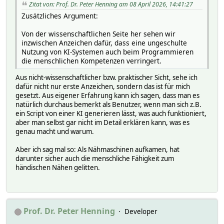
Zitat von: Prof. Dr. Peter Henning am 08 April 2026, 14:41:27
Zusätzliches Argument:
Von der wissenschaftlichen Seite her sehen wir
inzwischen Anzeichen dafür, dass eine ungeschulte
Nutzung von KI-Systemen auch beim Programmieren
die menschlichen Kompetenzen verringert.
Aus nicht-wissenschaftlicher bzw. praktischer Sicht, sehe ich
dafür nicht nur erste Anzeichen, sondern das ist für mich
gesetzt. Aus eigener Erfahrung kann ich sagen, dass man es
natürlich durchaus bemerkt als Benutzer, wenn man sich z.B.
ein Script von einer KI generieren lässt, was auch funktioniert,
aber man selbst gar nicht im Detail erklären kann, was es
genau macht und warum.
Aber ich sag mal so: Als Nähmaschinen aufkamen, hat
darunter sicher auch die menschliche Fähigkeit zum
händischen Nähen gelitten.
Prof. Dr. Peter Henning
Developer