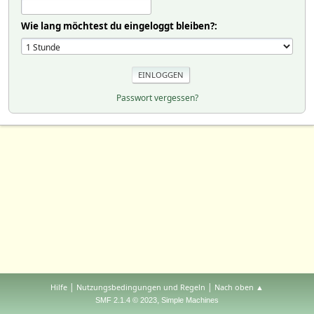
Wie lang möchtest du eingeloggt bleiben?:
Passwort vergessen?
|
|
Hilfe
Nutzungsbedingungen und Regeln
Nach oben ▲
,
SMF 2.1.4 © 2023
Simple Machines