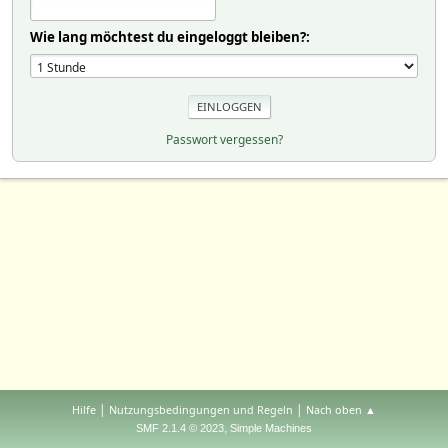
Wie lang möchtest du eingeloggt bleiben?:
Passwort vergessen?
|
|
Hilfe
Nutzungsbedingungen und Regeln
Nach oben ▲
,
SMF 2.1.4 © 2023
Simple Machines