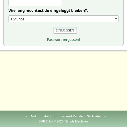
Wie lang möchtest du eingeloggt bleiben?:
Passwort vergessen?
|
|
Hilfe
Nutzungsbedingungen und Regeln
Nach oben ▲
,
SMF 2.1.4 © 2023
Simple Machines