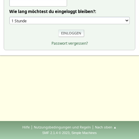
Wie lang möchtest du eingeloggt bleiben?:
Passwort vergessen?
|
|
Hilfe
Nutzungsbedingungen und Regeln
Nach oben ▲
,
SMF 2.1.4 © 2023
Simple Machines