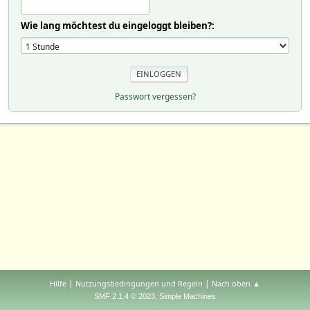
Wie lang möchtest du eingeloggt bleiben?:
Passwort vergessen?
|
|
Hilfe
Nutzungsbedingungen und Regeln
Nach oben ▲
,
SMF 2.1.4 © 2023
Simple Machines