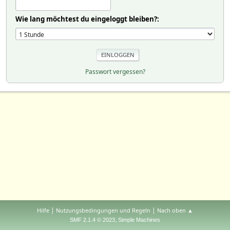
Wie lang möchtest du eingeloggt bleiben?:
Passwort vergessen?
|
|
Hilfe
Nutzungsbedingungen und Regeln
Nach oben ▲
,
SMF 2.1.4 © 2023
Simple Machines