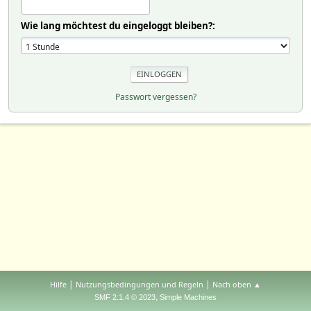
Wie lang möchtest du eingeloggt bleiben?:
Passwort vergessen?
|
|
Hilfe
Nutzungsbedingungen und Regeln
Nach oben ▲
,
SMF 2.1.4 © 2023
Simple Machines