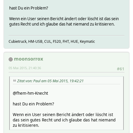
hast Du ein Problem?
Wenn ein User seinen Bericht ändert oder löscht ist das sein
gutes Recht und ich glaube das hat niemand zu kritisieren.
Cubietruck, HM-USB, CUL, FS20, FHT, HUE, Keymatic
moonsorrox
05 Mai 2015, 21:40:36
#61
Zitat von: Paul am 05 Mai 2015, 19:42:21
@fhem-hm-Knecht
hast Du ein Problem?
Wenn ein User seinen Bericht ändert oder löscht ist
das sein gutes Recht und ich glaube das hat niemand
zu kritisieren.