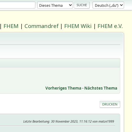
|
FHEM
|
Commandref
|
FHEM Wiki
|
FHEM e.V.
Vorheriges Thema
-
Nächstes Thema
DRUCKEN
Letzte Bearbeitung
: 30 November 2023, 11:16:12 von matze1999