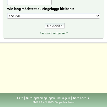
Wie lang möchtest du eingeloggt bleiben?:
Passwort vergessen?
|
|
Hilfe
Nutzungsbedingungen und Regeln
Nach oben ▲
,
SMF 2.1.4 © 2023
Simple Machines