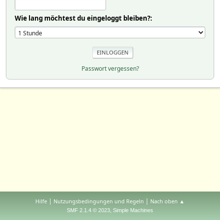
Wie lang möchtest du eingeloggt bleiben?:
Passwort vergessen?
|
|
Hilfe
Nutzungsbedingungen und Regeln
Nach oben ▲
,
SMF 2.1.4 © 2023
Simple Machines