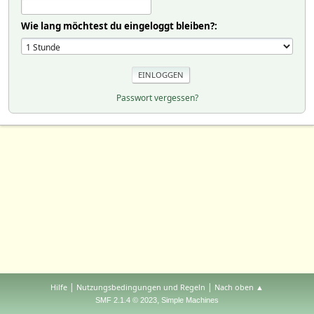
Wie lang möchtest du eingeloggt bleiben?:
Passwort vergessen?
|
|
Hilfe
Nutzungsbedingungen und Regeln
Nach oben ▲
,
SMF 2.1.4 © 2023
Simple Machines