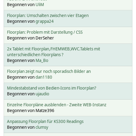
Begonnen von
UliM
Floorplan: Umschalten zwischen vier Etagen
Begonnen von
grappa24
Floorplan: Problem mit Darstellung / CSS
Begonnen von DerSeher
2x Tablet mit Floorplan,FHEMWEB,WVC.Tablets mit
unterschiedlichen Floorplans ?
Begonnen von
Ma_Bo
Floorplan zeigt nur noch sporadisch Bilder an
Begonnen von
dan1180
Mindestabstand von Bedien-Icons im Floorplan?
Begonnen von
ujaudio
Einzelne Floorpläne ausblenden - Zweite WEB-Instanz
Begonnen von Matze396
Anpassung Floorplan für KS300 Readings
Begonnen von
clumsy