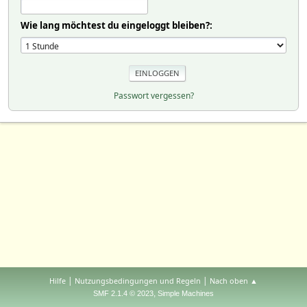
Wie lang möchtest du eingeloggt bleiben?:
Passwort vergessen?
|
|
Hilfe
Nutzungsbedingungen und Regeln
Nach oben ▲
,
SMF 2.1.4 © 2023
Simple Machines