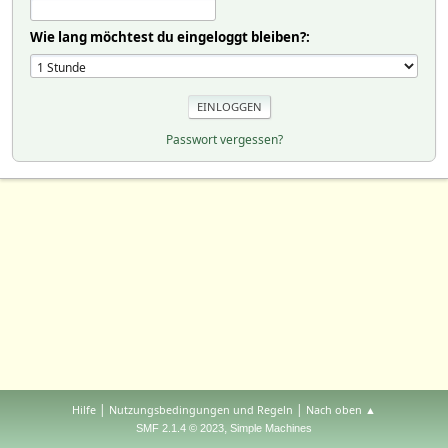
Wie lang möchtest du eingeloggt bleiben?:
Passwort vergessen?
|
|
Hilfe
Nutzungsbedingungen und Regeln
Nach oben ▲
,
SMF 2.1.4 © 2023
Simple Machines