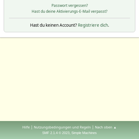
Passwort vergessen?
Hast du deine Aktivierungs-E-Mail verpasst?
Hast du keinen Account?
Registriere dich
.
|
|
Hilfe
Nutzungsbedingungen und Regeln
Nach oben ▲
,
SMF 2.1.4 © 2023
Simple Machines