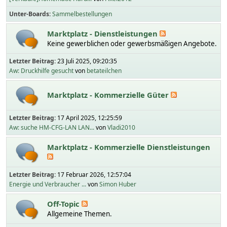
Unter-Boards
Sammelbestellungen
Marktplatz - Dienstleistungen
Keine gewerblichen oder gewerbsmäßigen Angebote.
Letzter Beitrag:
23 Juli 2025, 09:20:35
Aw: Druckhilfe gesucht
von
betateilchen
Marktplatz - Kommerzielle Güter
Letzter Beitrag:
17 April 2025, 12:25:59
Aw: suche HM-CFG-LAN LAN...
von
Vladi2010
Marktplatz - Kommerzielle Dienstleistungen
Letzter Beitrag:
17 Februar 2026, 12:57:04
Energie und Verbraucher ...
von
Simon Huber
Off-Topic
Allgemeine Themen.