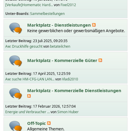
[Verkaufe]Homematic Hard...
von
Fixel2012
Unter-Boards
Sammelbestellungen
Marktplatz - Dienstleistungen
Keine gewerblichen oder gewerbsmäßigen Angebote.
Letzter Beitrag:
23 Juli 2025, 09:20:35
Aw: Druckhilfe gesucht
von
betateilchen
Marktplatz - Kommerzielle Güter
Letzter Beitrag:
17 April 2025, 12:25:59
Aw: suche HM-CFG-LAN LAN...
von
Vladi2010
Marktplatz - Kommerzielle Dienstleistungen
Letzter Beitrag:
17 Februar 2026, 12:57:04
Energie und Verbraucher ...
von
Simon Huber
Off-Topic
Allgemeine Themen.