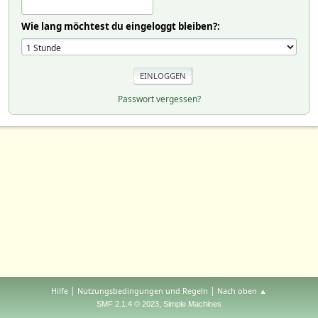
Wie lang möchtest du eingeloggt bleiben?:
Passwort vergessen?
|
|
Hilfe
Nutzungsbedingungen und Regeln
Nach oben ▲
,
SMF 2.1.4 © 2023
Simple Machines