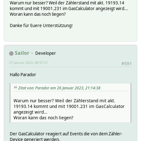
Warum nur besser? Weil der Zählerstand mit akt. 19193.14
kommt und mit 19001.231 im GasCalculator angezeigt wird...
Woran kann das noch liegen?
Danke für Euere Unterstützung!
Sailor
Developer
27 Januar 2023, 08:57:21
#591
Hallo Parador
Zitat von: Parador am 26 Januar 2023, 21:14:38
Warum nur besser? Weil der Zählerstand mit akt.
19193.14 kommt und mit 19001.231 im GasCalculator
angezeigt wird...
Woran kann das noch liegen?
Der GasCalculator reagiert auf Events die von dem Zähler-
Device generiert werden.