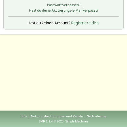
Passwort vergessen?
Hast du deine Aktivierungs-E-Mail verpasst?
Hast du keinen Account?
Registriere dich
.
|
|
Hilfe
Nutzungsbedingungen und Regeln
Nach oben ▲
,
SMF 2.1.4 © 2023
Simple Machines