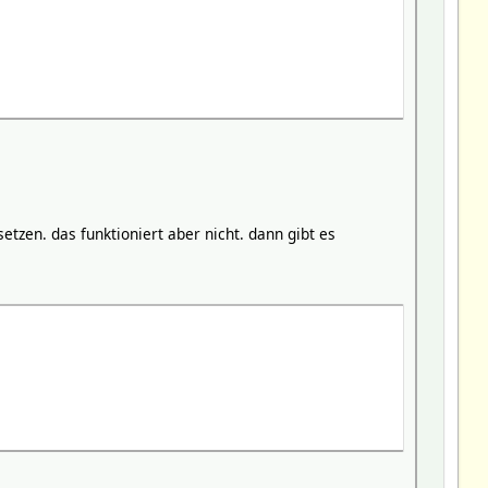
zen. das funktioniert aber nicht. dann gibt es