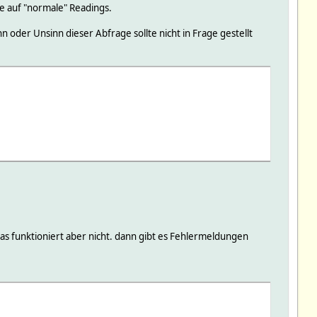
ie auf "normale" Readings.
 oder Unsinn dieser Abfrage sollte nicht in Frage gestellt
s funktioniert aber nicht. dann gibt es Fehlermeldungen