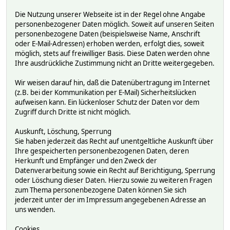
Die Nutzung unserer Webseite ist in der Regel ohne Angabe
personenbezogener Daten möglich. Soweit auf unseren Seiten
personenbezogene Daten (beispielsweise Name, Anschrift
oder E-Mail-Adressen) erhoben werden, erfolgt dies, soweit
möglich, stets auf freiwilliger Basis. Diese Daten werden ohne
Ihre ausdrückliche Zustimmung nicht an Dritte weitergegeben.
Wir weisen darauf hin, daß die Datenübertragung im Internet
(z.B. bei der Kommunikation per E-Mail) Sicherheitslücken
aufweisen kann. Ein lückenloser Schutz der Daten vor dem
Zugriff durch Dritte ist nicht möglich.
Auskunft, Löschung, Sperrung
Sie haben jederzeit das Recht auf unentgeltliche Auskunft über
Ihre gespeicherten personenbezogenen Daten, deren
Herkunft und Empfänger und den Zweck der
Datenverarbeitung sowie ein Recht auf Berichtigung, Sperrung
oder Löschung dieser Daten. Hierzu sowie zu weiteren Fragen
zum Thema personenbezogene Daten können Sie sich
jederzeit unter der im Impressum angegebenen Adresse an
uns wenden.
Cookies