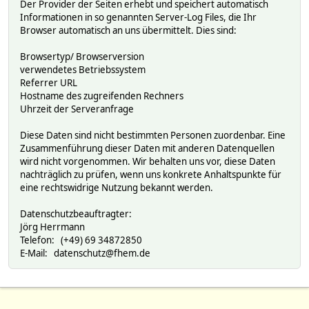
Der Provider der Seiten erhebt und speichert automatisch
Informationen in so genannten Server-Log Files, die Ihr
Browser automatisch an uns übermittelt. Dies sind:
Browsertyp/ Browserversion
verwendetes Betriebssystem
Referrer URL
Hostname des zugreifenden Rechners
Uhrzeit der Serveranfrage
Diese Daten sind nicht bestimmten Personen zuordenbar. Eine
Zusammenführung dieser Daten mit anderen Datenquellen
wird nicht vorgenommen. Wir behalten uns vor, diese Daten
nachträglich zu prüfen, wenn uns konkrete Anhaltspunkte für
eine rechtswidrige Nutzung bekannt werden.
Datenschutzbeauftragter:
Jörg Herrmann
Telefon: (+49) 69 34872850
E-Mail: datenschutz@fhem.de