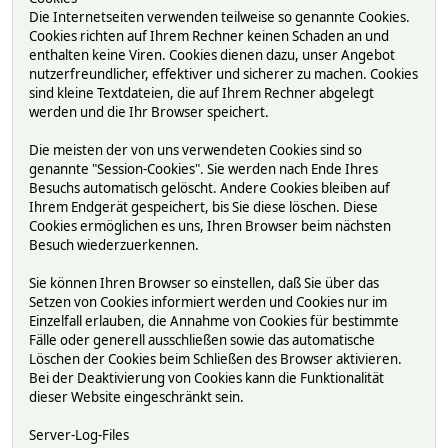
Die Internetseiten verwenden teilweise so genannte Cookies.
Cookies richten auf Ihrem Rechner keinen Schaden an und
enthalten keine Viren. Cookies dienen dazu, unser Angebot
nutzerfreundlicher, effektiver und sicherer zu machen. Cookies
sind kleine Textdateien, die auf Ihrem Rechner abgelegt
werden und die Ihr Browser speichert.
Die meisten der von uns verwendeten Cookies sind so
genannte "Session-Cookies". Sie werden nach Ende Ihres
Besuchs automatisch gelöscht. Andere Cookies bleiben auf
Ihrem Endgerät gespeichert, bis Sie diese löschen. Diese
Cookies ermöglichen es uns, Ihren Browser beim nächsten
Besuch wiederzuerkennen.
Sie können Ihren Browser so einstellen, daß Sie über das
Setzen von Cookies informiert werden und Cookies nur im
Einzelfall erlauben, die Annahme von Cookies für bestimmte
Fälle oder generell ausschließen sowie das automatische
Löschen der Cookies beim Schließen des Browser aktivieren.
Bei der Deaktivierung von Cookies kann die Funktionalität
dieser Website eingeschränkt sein.
Server-Log-Files