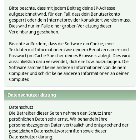
Bitte beachte, dass mit jedem Beitrag deine IP-Adresse
aufgezeichnet wird, für den Fall, dass dein Benutzerkonto
gesperrt oder dein Internetprovider kontaktiert werden muss.
Dies wird nur im Falle einer groben Verletzung dieser
Vereinbarung geschehen.
Beachte außerdem, dass die Software ein Cookie, eine
Textdatei mit Informationen (wie deinem Benutzernamen und
Passwort) im Cache-Speicher deines Browsers ablegt. Dies wird
ausschließlich dazu verwendet, dich ein- bzw. auszuloggen. Die
Software sammelt keine anderen Informationen von deinem
Computer und schickt keine anderen Informationen an deinen
Computer.
Datenschutzerklärung
Datenschutz
Die Betreiber dieser Seiten nehmen den Schutz Ihrer
persönlichen Daten sehr ernst. Wir behandeln Ihre
personenbezogenen Daten vertraulich und entsprechend der
gesetzlichen Datenschutzvorschriften sowie dieser
Datenschutzerklärung.