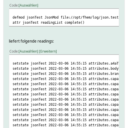
Code
Auswählen
defmod jsonTest JsonMod file://opt/fhem/log/json.test
attr jsonTest readingList complete()
liefert folgende readings:
Code
Auswählen
Erweitern
setstate jsonTest 2022-03-06 14:55:15 attributes.a4aType 
setstate jsonTest 2022-03-06 14:55:15 attributes.bodyType
setstate jsonTest 2022-03-06 14:55:15 attributes.brand BM
setstate jsonTest 2022-03-06 14:55:15 attributes.capabili
setstate jsonTest 2022-03-06 14:55:15 attributes.capabili
setstate jsonTest 2022-03-06 14:55:15 attributes.capabili
setstate jsonTest 2022-03-06 14:55:15 attributes.capabili
setstate jsonTest 2022-03-06 14:55:15 attributes.capabili
setstate jsonTest 2022-03-06 14:55:15 attributes.capabili
setstate jsonTest 2022-03-06 14:55:15 attributes.capabili
setstate jsonTest 2022-03-06 14:55:15 attributes.capabili
setstate jsonTest 2022-03-06 14:55:15 attributes.capabili
setstate jsonTest 2022-03-06 14:55:15 attributes.capabili