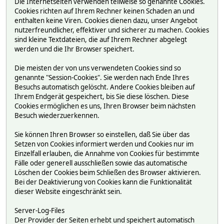
Die Internetseiten verwenden teilweise so genannte Cookies.
Cookies richten auf Ihrem Rechner keinen Schaden an und
enthalten keine Viren. Cookies dienen dazu, unser Angebot
nutzerfreundlicher, effektiver und sicherer zu machen. Cookies
sind kleine Textdateien, die auf Ihrem Rechner abgelegt
werden und die Ihr Browser speichert.
Die meisten der von uns verwendeten Cookies sind so
genannte "Session-Cookies". Sie werden nach Ende Ihres
Besuchs automatisch gelöscht. Andere Cookies bleiben auf
Ihrem Endgerät gespeichert, bis Sie diese löschen. Diese
Cookies ermöglichen es uns, Ihren Browser beim nächsten
Besuch wiederzuerkennen.
Sie können Ihren Browser so einstellen, daß Sie über das
Setzen von Cookies informiert werden und Cookies nur im
Einzelfall erlauben, die Annahme von Cookies für bestimmte
Fälle oder generell ausschließen sowie das automatische
Löschen der Cookies beim Schließen des Browser aktivieren.
Bei der Deaktivierung von Cookies kann die Funktionalität
dieser Website eingeschränkt sein.
Server-Log-Files
Der Provider der Seiten erhebt und speichert automatisch