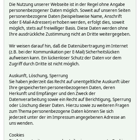
Die Nutzung unserer Webseite ist in der Regel ohne Angabe
personenbezogener Daten möglich. Soweit auf unseren Seiten
personenbezogene Daten (beispielsweise Name, Anschrift
oder E-Mail-Adressen) erhoben werden, erfolgt dies, soweit
möglich, stets auf freiwilliger Basis. Diese Daten werden ohne
Ihre ausdrückliche Zustimmung nicht an Dritte weitergegeben.
Wir weisen darauf hin, daß die Datenübertragung im Internet
(z.B. bei der Kommunikation per E-Mail) Sicherheitslücken
aufweisen kann. Ein lückenloser Schutz der Daten vor dem
Zugriff durch Dritte ist nicht möglich.
Auskunft, Löschung, Sperrung
Sie haben jederzeit das Recht auf unentgeltliche Auskunft über
Ihre gespeicherten personenbezogenen Daten, deren
Herkunft und Empfänger und den Zweck der
Datenverarbeitung sowie ein Recht auf Berichtigung, Sperrung
oder Löschung dieser Daten. Hierzu sowie zu weiteren Fragen
zum Thema personenbezogene Daten können Sie sich
jederzeit unter der im Impressum angegebenen Adresse an
uns wenden.
Cookies