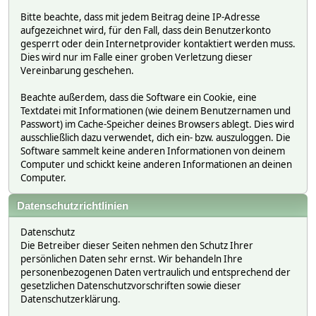
Bitte beachte, dass mit jedem Beitrag deine IP-Adresse
aufgezeichnet wird, für den Fall, dass dein Benutzerkonto
gesperrt oder dein Internetprovider kontaktiert werden muss.
Dies wird nur im Falle einer groben Verletzung dieser
Vereinbarung geschehen.
Beachte außerdem, dass die Software ein Cookie, eine
Textdatei mit Informationen (wie deinem Benutzernamen und
Passwort) im Cache-Speicher deines Browsers ablegt. Dies wird
ausschließlich dazu verwendet, dich ein- bzw. auszuloggen. Die
Software sammelt keine anderen Informationen von deinem
Computer und schickt keine anderen Informationen an deinen
Computer.
Datenschutzrichtlinien
Datenschutz
Die Betreiber dieser Seiten nehmen den Schutz Ihrer
persönlichen Daten sehr ernst. Wir behandeln Ihre
personenbezogenen Daten vertraulich und entsprechend der
gesetzlichen Datenschutzvorschriften sowie dieser
Datenschutzerklärung.