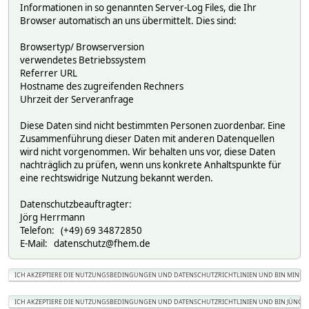
Informationen in so genannten Server-Log Files, die Ihr
Browser automatisch an uns übermittelt. Dies sind:
Browsertyp/ Browserversion
verwendetes Betriebssystem
Referrer URL
Hostname des zugreifenden Rechners
Uhrzeit der Serveranfrage
Diese Daten sind nicht bestimmten Personen zuordenbar. Eine
Zusammenführung dieser Daten mit anderen Datenquellen
wird nicht vorgenommen. Wir behalten uns vor, diese Daten
nachträglich zu prüfen, wenn uns konkrete Anhaltspunkte für
eine rechtswidrige Nutzung bekannt werden.
Datenschutzbeauftragter:
Jörg Herrmann
Telefon: (+49) 69 34872850
E-Mail: datenschutz@fhem.de