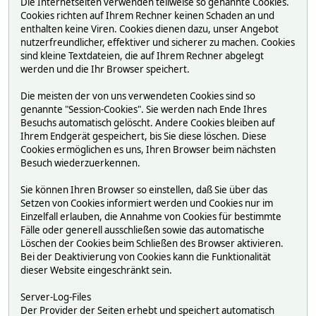
Die Internetseiten verwenden teilweise so genannte Cookies.
Cookies richten auf Ihrem Rechner keinen Schaden an und
enthalten keine Viren. Cookies dienen dazu, unser Angebot
nutzerfreundlicher, effektiver und sicherer zu machen. Cookies
sind kleine Textdateien, die auf Ihrem Rechner abgelegt
werden und die Ihr Browser speichert.
Die meisten der von uns verwendeten Cookies sind so
genannte "Session-Cookies". Sie werden nach Ende Ihres
Besuchs automatisch gelöscht. Andere Cookies bleiben auf
Ihrem Endgerät gespeichert, bis Sie diese löschen. Diese
Cookies ermöglichen es uns, Ihren Browser beim nächsten
Besuch wiederzuerkennen.
Sie können Ihren Browser so einstellen, daß Sie über das
Setzen von Cookies informiert werden und Cookies nur im
Einzelfall erlauben, die Annahme von Cookies für bestimmte
Fälle oder generell ausschließen sowie das automatische
Löschen der Cookies beim Schließen des Browser aktivieren.
Bei der Deaktivierung von Cookies kann die Funktionalität
dieser Website eingeschränkt sein.
Server-Log-Files
Der Provider der Seiten erhebt und speichert automatisch