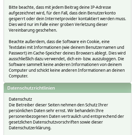
Bitte beachte, dass mit jedem Beitrag deine IP-Adresse
aufgezeichnet wird, für den Fall, dass dein Benutzerkonto
gesperrt oder dein Internetprovider kontaktiert werden muss.
Dies wird nur im Falle einer groben Verletzung dieser
Vereinbarung geschehen.
Beachte außerdem, dass die Software ein Cookie, eine
Textdatei mit Informationen (wie deinem Benutzernamen und
Passwort) im Cache-Speicher deines Browsers ablegt. Dies wird
ausschließlich dazu verwendet, dich ein- bzw. auszuloggen. Die
Software sammelt keine anderen Informationen von deinem
Computer und schickt keine anderen Informationen an deinen
Computer.
Datenschutzrichtlinien
Datenschutz
Die Betreiber dieser Seiten nehmen den Schutz Ihrer
persönlichen Daten sehr ernst. Wir behandeln Ihre
personenbezogenen Daten vertraulich und entsprechend der
gesetzlichen Datenschutzvorschriften sowie dieser
Datenschutzerklärung.