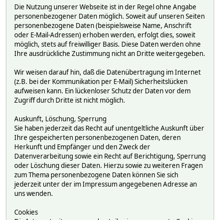
Die Nutzung unserer Webseite ist in der Regel ohne Angabe
personenbezogener Daten möglich. Soweit auf unseren Seiten
personenbezogene Daten (beispielsweise Name, Anschrift
oder E-Mail-Adressen) erhoben werden, erfolgt dies, soweit
möglich, stets auf freiwilliger Basis. Diese Daten werden ohne
Ihre ausdrückliche Zustimmung nicht an Dritte weitergegeben.
Wir weisen darauf hin, daß die Datenübertragung im Internet
(z.B. bei der Kommunikation per E-Mail) Sicherheitslücken
aufweisen kann. Ein lückenloser Schutz der Daten vor dem
Zugriff durch Dritte ist nicht möglich.
Auskunft, Löschung, Sperrung
Sie haben jederzeit das Recht auf unentgeltliche Auskunft über
Ihre gespeicherten personenbezogenen Daten, deren
Herkunft und Empfänger und den Zweck der
Datenverarbeitung sowie ein Recht auf Berichtigung, Sperrung
oder Löschung dieser Daten. Hierzu sowie zu weiteren Fragen
zum Thema personenbezogene Daten können Sie sich
jederzeit unter der im Impressum angegebenen Adresse an
uns wenden.
Cookies