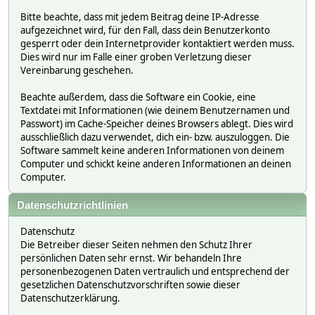
Bitte beachte, dass mit jedem Beitrag deine IP-Adresse
aufgezeichnet wird, für den Fall, dass dein Benutzerkonto
gesperrt oder dein Internetprovider kontaktiert werden muss.
Dies wird nur im Falle einer groben Verletzung dieser
Vereinbarung geschehen.
Beachte außerdem, dass die Software ein Cookie, eine
Textdatei mit Informationen (wie deinem Benutzernamen und
Passwort) im Cache-Speicher deines Browsers ablegt. Dies wird
ausschließlich dazu verwendet, dich ein- bzw. auszuloggen. Die
Software sammelt keine anderen Informationen von deinem
Computer und schickt keine anderen Informationen an deinen
Computer.
Datenschutzrichtlinien
Datenschutz
Die Betreiber dieser Seiten nehmen den Schutz Ihrer
persönlichen Daten sehr ernst. Wir behandeln Ihre
personenbezogenen Daten vertraulich und entsprechend der
gesetzlichen Datenschutzvorschriften sowie dieser
Datenschutzerklärung.