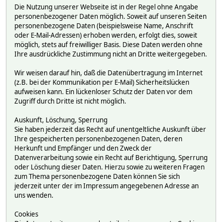
Die Nutzung unserer Webseite ist in der Regel ohne Angabe
personenbezogener Daten möglich. Soweit auf unseren Seiten
personenbezogene Daten (beispielsweise Name, Anschrift
oder E-Mail-Adressen) erhoben werden, erfolgt dies, soweit
möglich, stets auf freiwilliger Basis. Diese Daten werden ohne
Ihre ausdrückliche Zustimmung nicht an Dritte weitergegeben.
Wir weisen darauf hin, daß die Datenübertragung im Internet
(z.B. bei der Kommunikation per E-Mail) Sicherheitslücken
aufweisen kann. Ein lückenloser Schutz der Daten vor dem
Zugriff durch Dritte ist nicht möglich.
Auskunft, Löschung, Sperrung
Sie haben jederzeit das Recht auf unentgeltliche Auskunft über
Ihre gespeicherten personenbezogenen Daten, deren
Herkunft und Empfänger und den Zweck der
Datenverarbeitung sowie ein Recht auf Berichtigung, Sperrung
oder Löschung dieser Daten. Hierzu sowie zu weiteren Fragen
zum Thema personenbezogene Daten können Sie sich
jederzeit unter der im Impressum angegebenen Adresse an
uns wenden.
Cookies