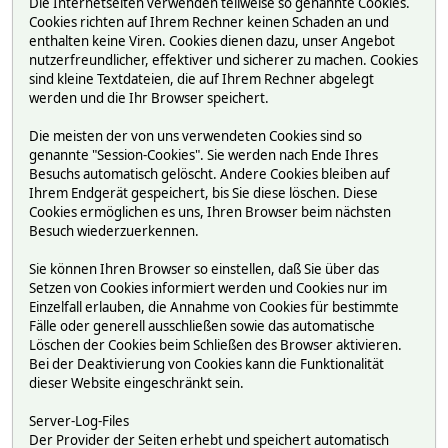
Die Internetseiten verwenden teilweise so genannte Cookies.
Cookies richten auf Ihrem Rechner keinen Schaden an und
enthalten keine Viren. Cookies dienen dazu, unser Angebot
nutzerfreundlicher, effektiver und sicherer zu machen. Cookies
sind kleine Textdateien, die auf Ihrem Rechner abgelegt
werden und die Ihr Browser speichert.
Die meisten der von uns verwendeten Cookies sind so
genannte "Session-Cookies". Sie werden nach Ende Ihres
Besuchs automatisch gelöscht. Andere Cookies bleiben auf
Ihrem Endgerät gespeichert, bis Sie diese löschen. Diese
Cookies ermöglichen es uns, Ihren Browser beim nächsten
Besuch wiederzuerkennen.
Sie können Ihren Browser so einstellen, daß Sie über das
Setzen von Cookies informiert werden und Cookies nur im
Einzelfall erlauben, die Annahme von Cookies für bestimmte
Fälle oder generell ausschließen sowie das automatische
Löschen der Cookies beim Schließen des Browser aktivieren.
Bei der Deaktivierung von Cookies kann die Funktionalität
dieser Website eingeschränkt sein.
Server-Log-Files
Der Provider der Seiten erhebt und speichert automatisch