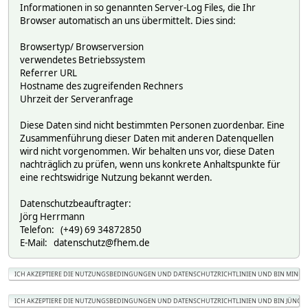
Informationen in so genannten Server-Log Files, die Ihr
Browser automatisch an uns übermittelt. Dies sind:
Browsertyp/ Browserversion
verwendetes Betriebssystem
Referrer URL
Hostname des zugreifenden Rechners
Uhrzeit der Serveranfrage
Diese Daten sind nicht bestimmten Personen zuordenbar. Eine
Zusammenführung dieser Daten mit anderen Datenquellen
wird nicht vorgenommen. Wir behalten uns vor, diese Daten
nachträglich zu prüfen, wenn uns konkrete Anhaltspunkte für
eine rechtswidrige Nutzung bekannt werden.
Datenschutzbeauftragter:
Jörg Herrmann
Telefon: (+49) 69 34872850
E-Mail: datenschutz@fhem.de