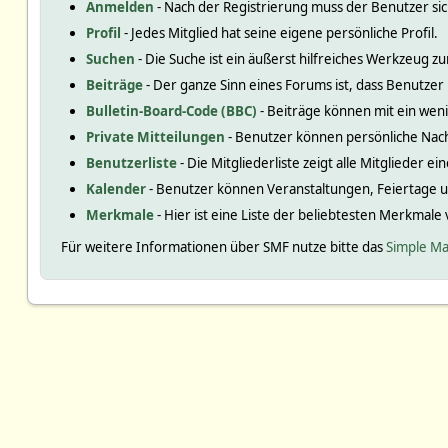
Anmelden
- Nach der Registrierung muss der Benutzer si
Profil
- Jedes Mitglied hat seine eigene persönliche Profil.
Suchen
- Die Suche ist ein äußerst hilfreiches Werkzeug
Beiträge
- Der ganze Sinn eines Forums ist, dass Benutzer
Bulletin-Board-Code (BBC)
- Beiträge können mit ein we
Private Mitteilungen
- Benutzer können persönliche Nac
Benutzerliste
- Die Mitgliederliste zeigt alle Mitglieder e
Kalender
- Benutzer können Veranstaltungen, Feiertage 
Merkmale
- Hier ist eine Liste der beliebtesten Merkmale
Für weitere Informationen über SMF nutze bitte das
Simple Ma