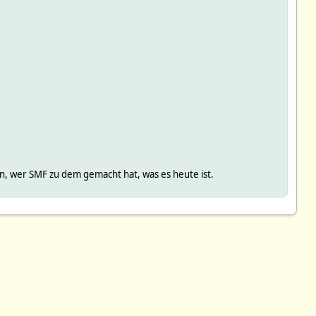
, wer SMF zu dem gemacht hat, was es heute ist.