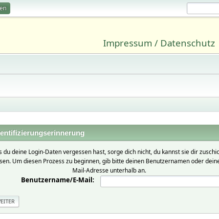
ren
Impressum / Datenschutz
entifizierungserinnerung
ls du deine Login-Daten vergessen hast, sorge dich nicht, du kannst sie dir zuschi
ssen. Um diesen Prozess zu beginnen, gib bitte deinen Benutzernamen oder deine
Mail-Adresse unterhalb an.
Benutzername/E-Mail: