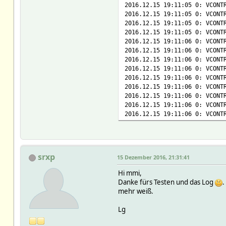
2016.12.15 19:11:05 0: VCONT
2016.12.15 19:11:05 0: VCONT
2016.12.15 19:11:05 0: VCONT
2016.12.15 19:11:05 0: VCONT
2016.12.15 19:11:06 0: VCONT
2016.12.15 19:11:06 0: VCONT
2016.12.15 19:11:06 0: VCONT
2016.12.15 19:11:06 0: VCONT
2016.12.15 19:11:06 0: VCONT
2016.12.15 19:11:06 0: VCONT
2016.12.15 19:11:06 0: VCONT
2016.12.15 19:11:06 0: VCONT
2016.12.15 19:11:06 0: VCONT
srxp
15 Dezember 2016, 21:31:41
Hi mmi,
Danke fürs Testen und das Log
.
mehr weiß.
Lg