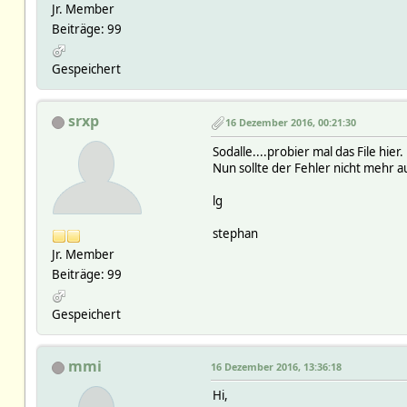
Jr. Member
Beiträge: 99
Gespeichert
srxp
16 Dezember 2016, 00:21:30
Sodalle....probier mal das File hier.
Nun sollte der Fehler nicht mehr 
lg
stephan
Jr. Member
Beiträge: 99
Gespeichert
mmi
16 Dezember 2016, 13:36:18
Hi,