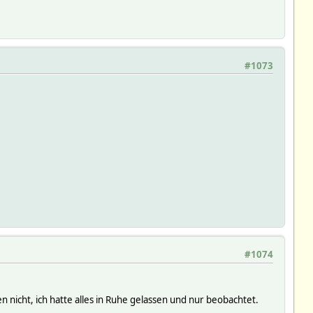
#1073
#1074
 nicht, ich hatte alles in Ruhe gelassen und nur beobachtet.