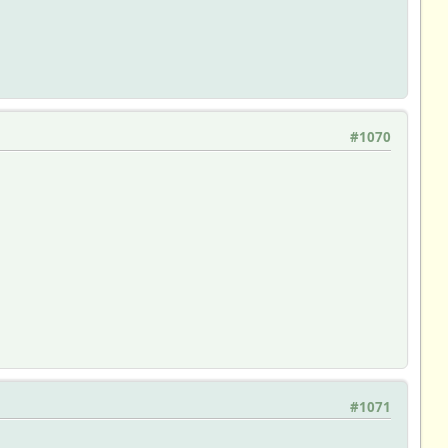
#1070
#1071