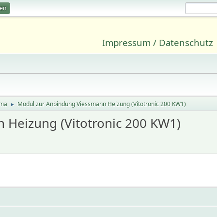
ren
Impressum / Datenschutz
ima
Modul zur Anbindung Viessmann Heizung (Vitotronic 200 KW1)
►
 Heizung (Vitotronic 200 KW1)