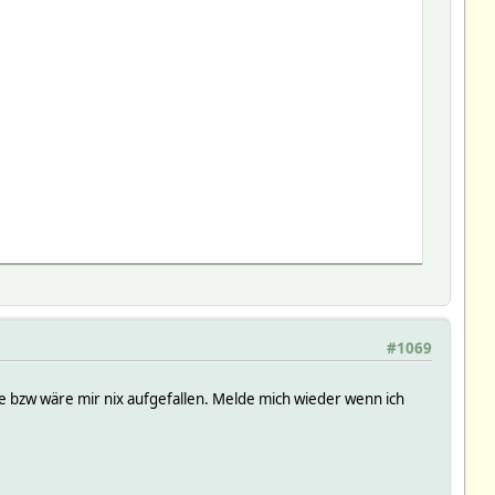
#1069
e bzw wäre mir nix aufgefallen. Melde mich wieder wenn ich