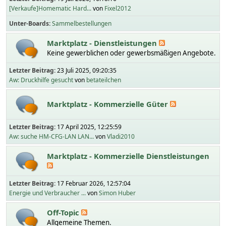
[Verkaufe]Homematic Hard...
von
Fixel2012
Unter-Boards
Sammelbestellungen
Marktplatz - Dienstleistungen
Keine gewerblichen oder gewerbsmäßigen Angebote.
Letzter Beitrag:
23 Juli 2025, 09:20:35
Aw: Druckhilfe gesucht
von
betateilchen
Marktplatz - Kommerzielle Güter
Letzter Beitrag:
17 April 2025, 12:25:59
Aw: suche HM-CFG-LAN LAN...
von
Vladi2010
Marktplatz - Kommerzielle Dienstleistungen
Letzter Beitrag:
17 Februar 2026, 12:57:04
Energie und Verbraucher ...
von
Simon Huber
Off-Topic
Allgemeine Themen.