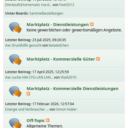
[Verkaufe]Homematic Hard...
von
Fixel2012
Unter-Boards
Sammelbestellungen
Marktplatz - Dienstleistungen
Keine gewerblichen oder gewerbsmäßigen Angebote.
Letzter Beitrag:
23 Juli 2025, 09:20:35
Aw: Druckhilfe gesucht
von
betateilchen
Marktplatz - Kommerzielle Güter
Letzter Beitrag:
17 April 2025, 12:25:59
Aw: suche HM-CFG-LAN LAN...
von
Vladi2010
Marktplatz - Kommerzielle Dienstleistungen
Letzter Beitrag:
17 Februar 2026, 12:57:04
Energie und Verbraucher ...
von
Simon Huber
Off-Topic
Allgemeine Themen.