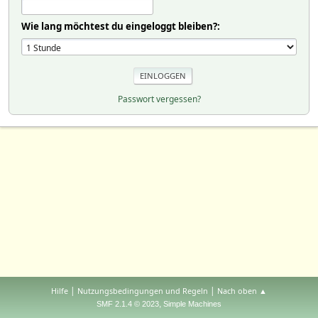
Wie lang möchtest du eingeloggt bleiben?:
Passwort vergessen?
|
|
Hilfe
Nutzungsbedingungen und Regeln
Nach oben ▲
,
SMF 2.1.4 © 2023
Simple Machines