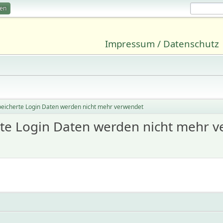
ren
Impressum / Datenschutz
eicherte Login Daten werden nicht mehr verwendet
te Login Daten werden nicht mehr 