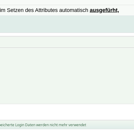
im Setzen des Attributes automatisch
ausgefürht,
eicherte Login Daten werden nicht mehr verwendet