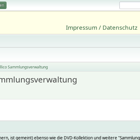
ren
Impressum / Datenschutz
ellico Sammlungsverwaltung
 Sammlungsverwaltung
ern, ist gemeint) ebenso wie die DVD-Kollektion und weitere "Sammlungen