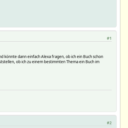
#1
 und könnte dann einfach Alexa fragen, ob ich ein Buch schon
ststellen, ob ich zu einem bestimmten Thema ein Buch im
#2