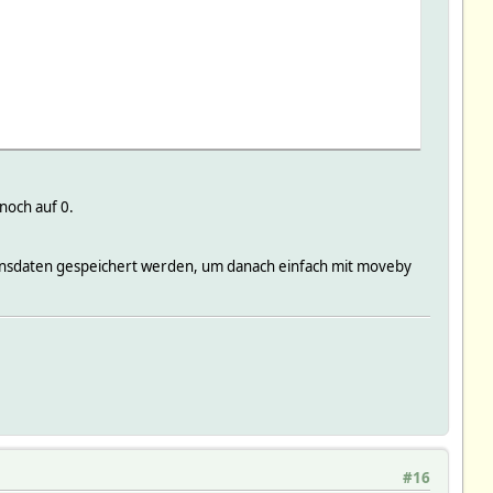
noch auf 0.
ionsdaten gespeichert werden, um danach einfach mit moveby
#16