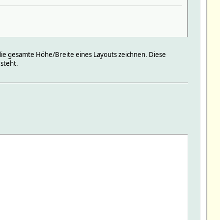
 die gesamte Höhe/Breite eines Layouts zeichnen. Diese
steht.