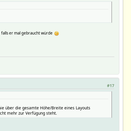
 falls er mal gebraucht würde
#17
nie über die gesamte Höhe/Breite eines Layouts
icht mehr zur Verfügung steht.