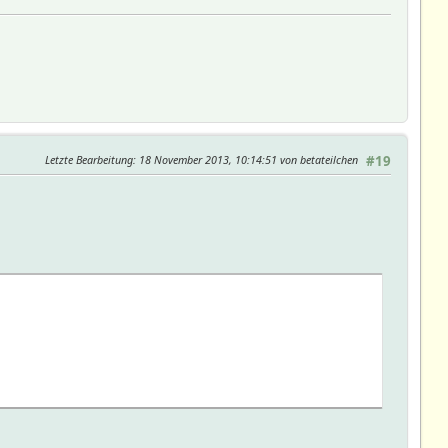
Letzte Bearbeitung
: 18 November 2013, 10:14:51 von betateilchen
#19