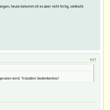
ngen, heute bekomm ich es aber nicht fertig, vielleicht
#37
bgeraten wird. Trotzdem bedenkenlos?