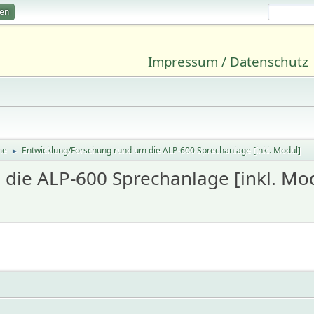
ren
Impressum / Datenschutz
me
Entwicklung/Forschung rund um die ALP-600 Sprechanlage [inkl. Modul]
►
die ALP-600 Sprechanlage [inkl. Mo