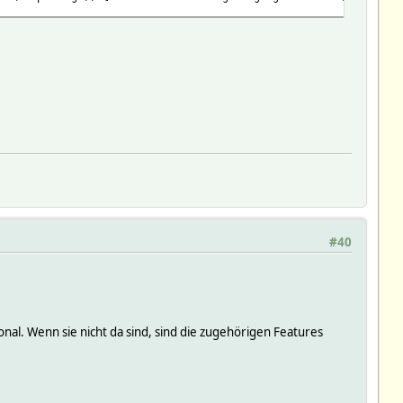
#40
onal. Wenn sie nicht da sind, sind die zugehörigen Features