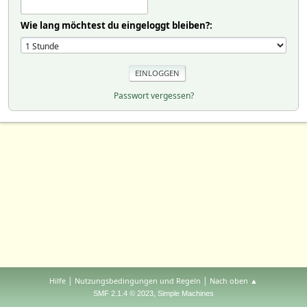
Wie lang möchtest du eingeloggt bleiben?:
Passwort vergessen?
|
|
Hilfe
Nutzungsbedingungen und Regeln
Nach oben ▲
,
SMF 2.1.4 © 2023
Simple Machines