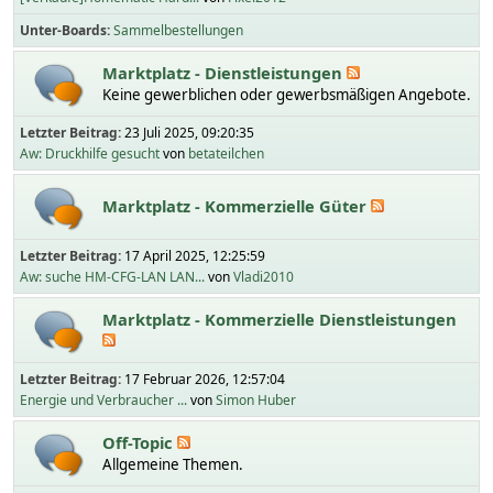
Unter-Boards
Sammelbestellungen
Marktplatz - Dienstleistungen
Keine gewerblichen oder gewerbsmäßigen Angebote.
Letzter Beitrag:
23 Juli 2025, 09:20:35
Aw: Druckhilfe gesucht
von
betateilchen
Marktplatz - Kommerzielle Güter
Letzter Beitrag:
17 April 2025, 12:25:59
Aw: suche HM-CFG-LAN LAN...
von
Vladi2010
Marktplatz - Kommerzielle Dienstleistungen
Letzter Beitrag:
17 Februar 2026, 12:57:04
Energie und Verbraucher ...
von
Simon Huber
Off-Topic
Allgemeine Themen.