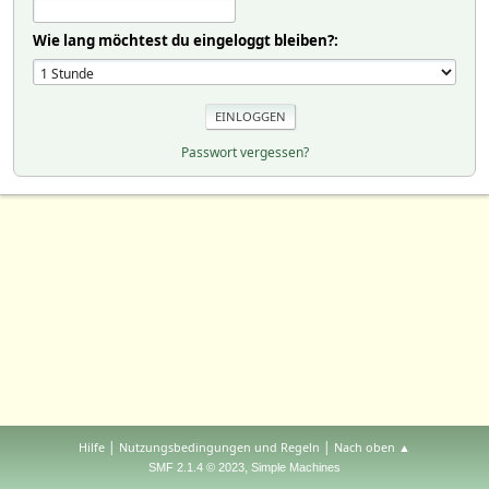
Wie lang möchtest du eingeloggt bleiben?:
Passwort vergessen?
|
|
Hilfe
Nutzungsbedingungen und Regeln
Nach oben ▲
,
SMF 2.1.4 © 2023
Simple Machines