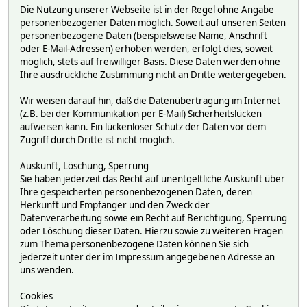
Die Nutzung unserer Webseite ist in der Regel ohne Angabe
personenbezogener Daten möglich. Soweit auf unseren Seiten
personenbezogene Daten (beispielsweise Name, Anschrift
oder E-Mail-Adressen) erhoben werden, erfolgt dies, soweit
möglich, stets auf freiwilliger Basis. Diese Daten werden ohne
Ihre ausdrückliche Zustimmung nicht an Dritte weitergegeben.
Wir weisen darauf hin, daß die Datenübertragung im Internet
(z.B. bei der Kommunikation per E-Mail) Sicherheitslücken
aufweisen kann. Ein lückenloser Schutz der Daten vor dem
Zugriff durch Dritte ist nicht möglich.
Auskunft, Löschung, Sperrung
Sie haben jederzeit das Recht auf unentgeltliche Auskunft über
Ihre gespeicherten personenbezogenen Daten, deren
Herkunft und Empfänger und den Zweck der
Datenverarbeitung sowie ein Recht auf Berichtigung, Sperrung
oder Löschung dieser Daten. Hierzu sowie zu weiteren Fragen
zum Thema personenbezogene Daten können Sie sich
jederzeit unter der im Impressum angegebenen Adresse an
uns wenden.
Cookies