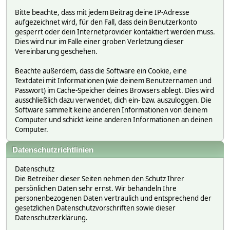
Bitte beachte, dass mit jedem Beitrag deine IP-Adresse
aufgezeichnet wird, für den Fall, dass dein Benutzerkonto
gesperrt oder dein Internetprovider kontaktiert werden muss.
Dies wird nur im Falle einer groben Verletzung dieser
Vereinbarung geschehen.
Beachte außerdem, dass die Software ein Cookie, eine
Textdatei mit Informationen (wie deinem Benutzernamen und
Passwort) im Cache-Speicher deines Browsers ablegt. Dies wird
ausschließlich dazu verwendet, dich ein- bzw. auszuloggen. Die
Software sammelt keine anderen Informationen von deinem
Computer und schickt keine anderen Informationen an deinen
Computer.
Datenschutzrichtlinien
Datenschutz
Die Betreiber dieser Seiten nehmen den Schutz Ihrer
persönlichen Daten sehr ernst. Wir behandeln Ihre
personenbezogenen Daten vertraulich und entsprechend der
gesetzlichen Datenschutzvorschriften sowie dieser
Datenschutzerklärung.