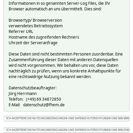
Informationen in so genannten Server-Log Files, die Ihr
Browser automatisch an uns übermittelt. Dies sind:
Browsertyp/ Browserversion
verwendetes Betriebssystem
Referrer URL
Hostname des zugreifenden Rechners
Uhrzeit der Serveranfrage
Diese Daten sind nicht bestimmten Personen zuordenbar. Eine
Zusammenführung dieser Daten mit anderen Datenquellen
wird nicht vorgenommen. Wir behalten uns vor, diese Daten
nachträglich zu prüfen, wenn uns konkrete Anhaltspunkte für
eine rechtswidrige Nutzung bekannt werden.
Datenschutzbeauftragter:
Jörg Herrmann
Telefon: (+49) 69 34872850
E-Mail: datenschutz@fhem.de