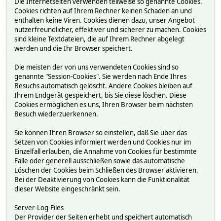
Die Internetseiten verwenden teilweise so genannte Cookies.
Cookies richten auf Ihrem Rechner keinen Schaden an und
enthalten keine Viren. Cookies dienen dazu, unser Angebot
nutzerfreundlicher, effektiver und sicherer zu machen. Cookies
sind kleine Textdateien, die auf Ihrem Rechner abgelegt
werden und die Ihr Browser speichert.
Die meisten der von uns verwendeten Cookies sind so
genannte "Session-Cookies". Sie werden nach Ende Ihres
Besuchs automatisch gelöscht. Andere Cookies bleiben auf
Ihrem Endgerät gespeichert, bis Sie diese löschen. Diese
Cookies ermöglichen es uns, Ihren Browser beim nächsten
Besuch wiederzuerkennen.
Sie können Ihren Browser so einstellen, daß Sie über das
Setzen von Cookies informiert werden und Cookies nur im
Einzelfall erlauben, die Annahme von Cookies für bestimmte
Fälle oder generell ausschließen sowie das automatische
Löschen der Cookies beim Schließen des Browser aktivieren.
Bei der Deaktivierung von Cookies kann die Funktionalität
dieser Website eingeschränkt sein.
Server-Log-Files
Der Provider der Seiten erhebt und speichert automatisch