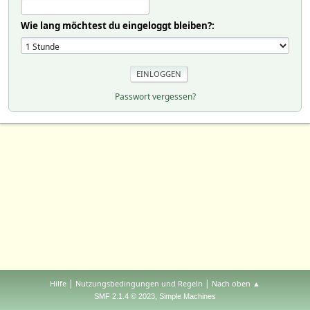
Wie lang möchtest du eingeloggt bleiben?:
Passwort vergessen?
|
|
Hilfe
Nutzungsbedingungen und Regeln
Nach oben ▲
,
SMF 2.1.4 © 2023
Simple Machines