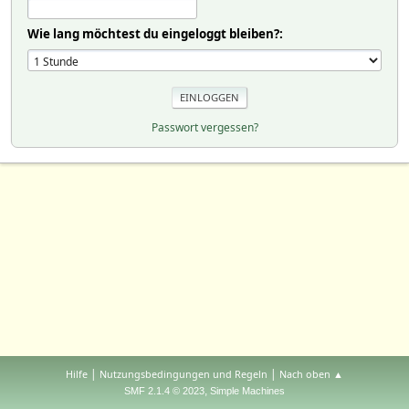
Wie lang möchtest du eingeloggt bleiben?:
Passwort vergessen?
|
|
Hilfe
Nutzungsbedingungen und Regeln
Nach oben ▲
,
SMF 2.1.4 © 2023
Simple Machines