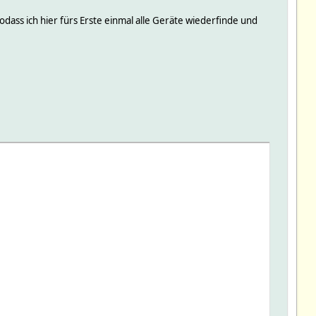
dass ich hier fürs Erste einmal alle Geräte wiederfinde und